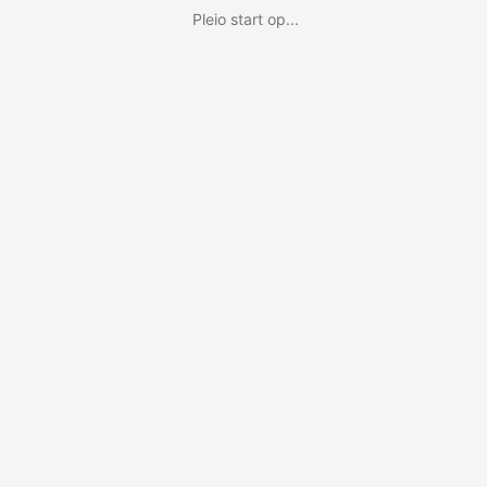
Pleio start op...