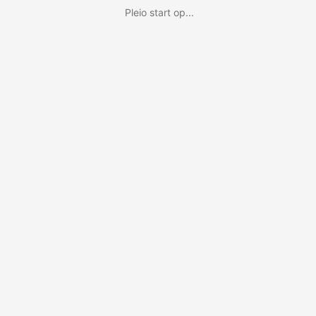
Pleio start op...