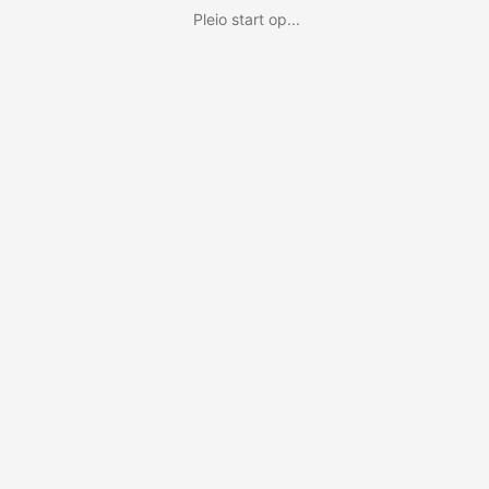
Pleio start op...